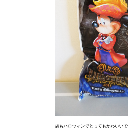
袋もハロウィンでとってもかわいいで