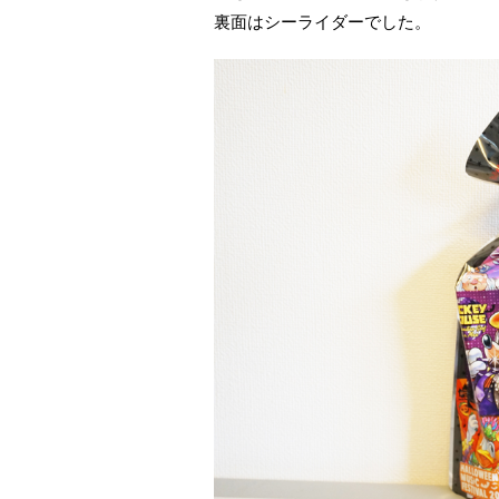
裏面はシーライダーでした。