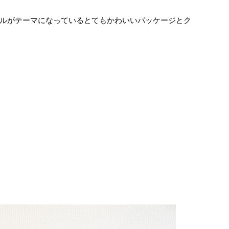
ルがテーマになっているとてもかわいいパッケージとク