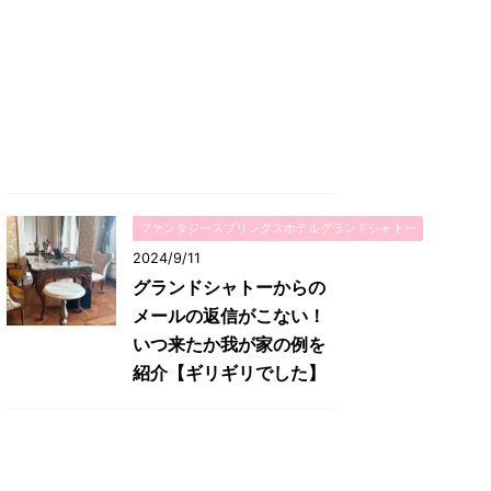
ファンタジースプリングスホテルグランドシャトー
2024/9/11
グランドシャトーからの
メールの返信がこない！
いつ来たか我が家の例を
紹介【ギリギリでした】