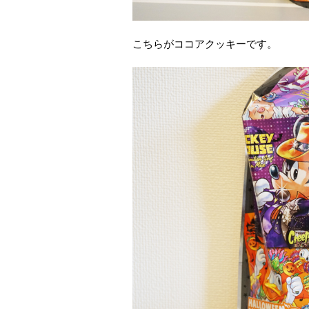
こちらがココアクッキーです。