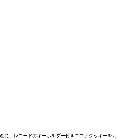
産に、レコードのキーホルダー付きココアクッキーをも