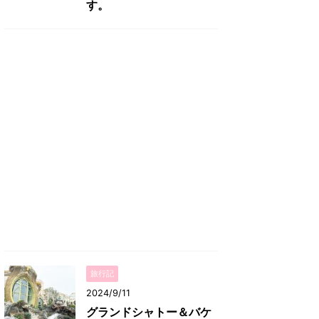
す。
旅行記
2024/9/11
グランドシャトー＆バケ