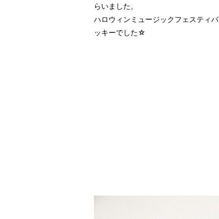
らいました。
ハロウィンミュージックフェスティバ
ッキーでした☆