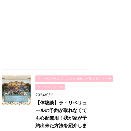
ファンタジースプリングスホテルグランドシャトー
ラ・リベリュール
2024/9/11
【体験談】ラ・リベリュ
ールの予約が取れなくて
も心配無用！我が家が予
約出来た方法を紹介しま