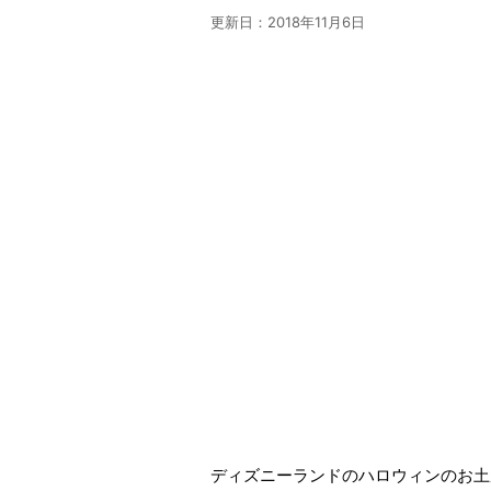
更新日：
2018年11月6日
ディズニーランドのハロウィンのお土