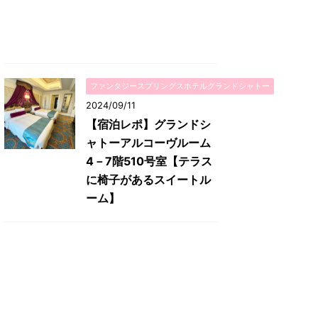
ファンタジースプリングスホテルグランドシャトー
2024/09/11
【宿泊レポ】グランドシ
ャトーアルコーヴルーム
4－7階510号室【テラス
に椅子があるスイートル
ーム】