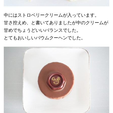
中にはストロベリークリームが入っています。
甘さ控えめ、と書いてありましたが中のクリームが
甘めでちょうどいいバランスでした。
とてもおいしいバウムクーヘンでした。