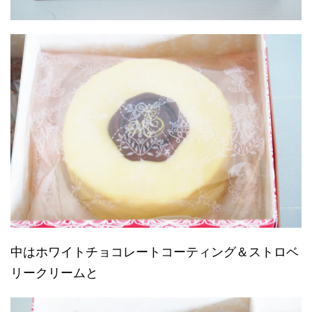
中はホワイトチョコレートコーティング＆ストロベ
リークリームと