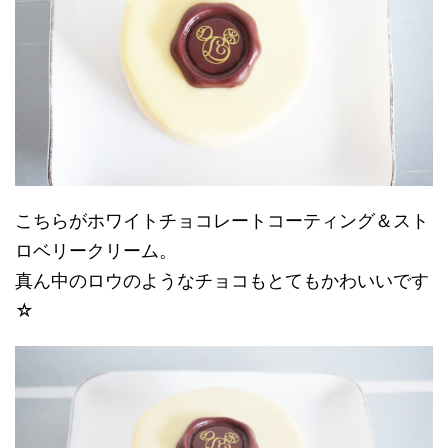
こちらがホワイトチョコレートコーティング＆スト
ロベリークリーム。
真ん中のロウのようなチョコもとてもかわいいです
☆