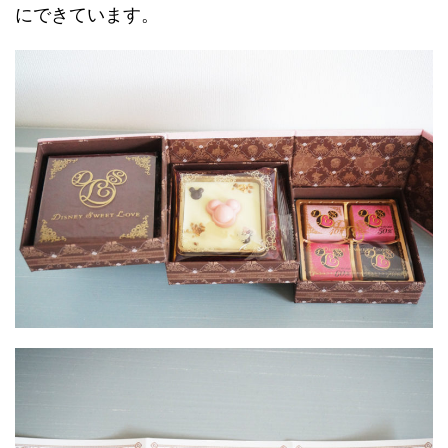
にできています。