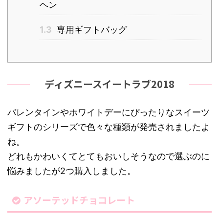
ヘン
1.3
専用ギフトバッグ
ディズニースイートラブ2018
バレンタインやホワイトデーにぴったりなスイーツ
ギフトのシリーズで色々な種類が発売されましたよ
ね。
どれもかわいくてとてもおいしそうなので選ぶのに
悩みましたが2つ購入しました。
アソーテッドチョコレート