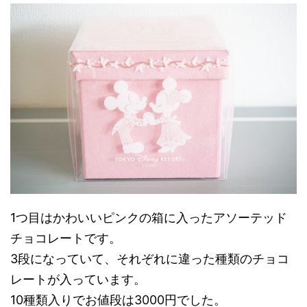
1つ目はかわいいピンクの箱に入ったアソーテッド
チョコレートです。
3段になっていて、それぞれに違った種類のチョコ
レートが入っています。
10種類入りでお値段は3000円でした。