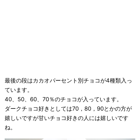
最後の段はカカオパーセント別チョコが4種類入っ
ています。
40、50、60、70％のチョコが入っています。
ダークチョコ好きとしては70，80，90とかの方が
嬉しいですが甘いチョコ好きの人には嬉しいです
ね。