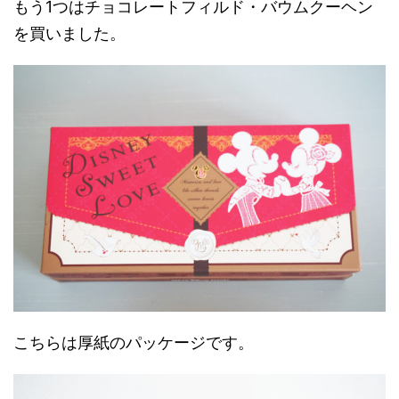
もう1つはチョコレートフィルド・バウムクーヘン
を買いました。
こちらは厚紙のパッケージです。