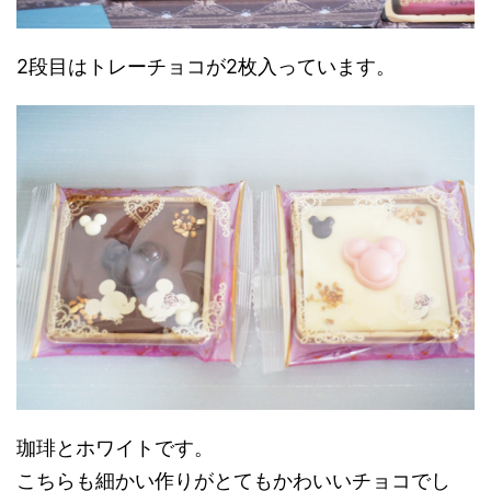
2段目はトレーチョコが2枚入っています。
珈琲とホワイトです。
こちらも細かい作りがとてもかわいいチョコでし