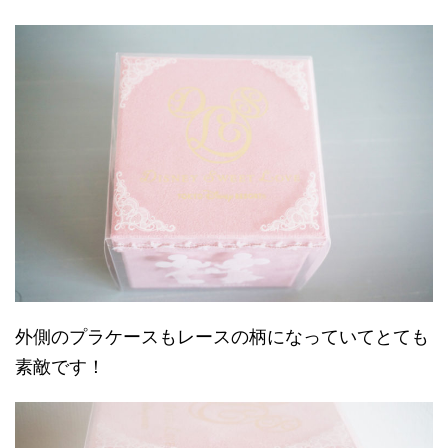
外側のプラケースもレースの柄になっていてとても
素敵です！