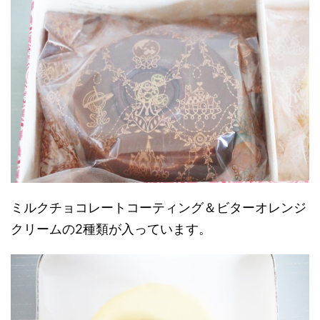
ミルクチョコレートコーティング＆ビターオレンジ
クリームの2種類が入っています。