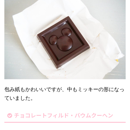
包み紙もかわいいですが、中もミッキーの形になっ
ていました。
チョコレートフィルド・バウムクーヘン