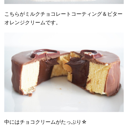
こちらがミルクチョコレートコーティング＆ビター
オレンジクリームです。
中にはチョコクリームがたっぷり☆