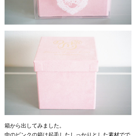
箱から出してみました。
中のピンクの箱は起毛したしっかりとした素材でで