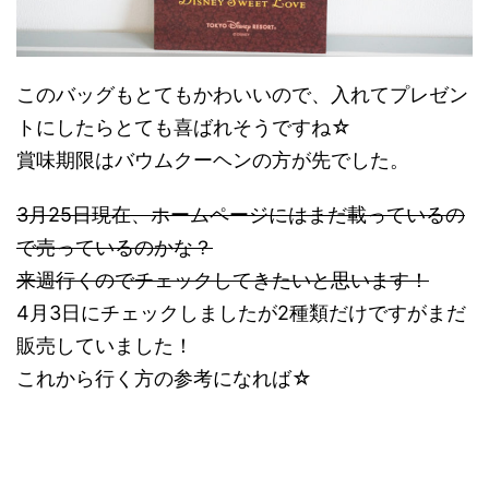
このバッグもとてもかわいいので、入れてプレゼン
トにしたらとても喜ばれそうですね☆
賞味期限はバウムクーヘンの方が先でした。
3月25日現在、ホームページにはまだ載っているの
で売っているのかな？
来週行くのでチェックしてきたいと思います！
4月3日にチェックしましたが2種類だけですがまだ
販売していました！
これから行く方の参考になれば☆