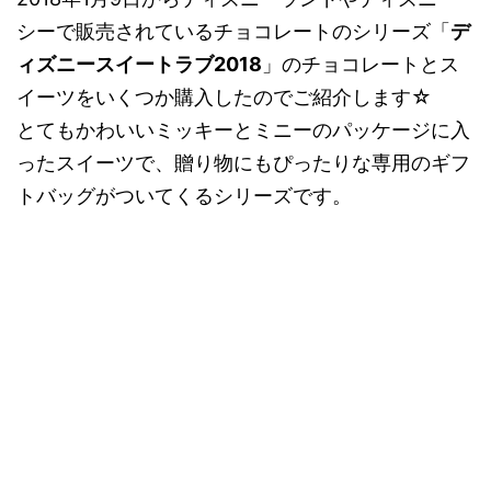
シーで販売されているチョコレートのシリーズ「
デ
ィズニースイートラブ2018
」のチョコレートとス
イーツをいくつか購入したのでご紹介します☆
とてもかわいいミッキーとミニーのパッケージに入
ったスイーツで、贈り物にもぴったりな専用のギフ
トバッグがついてくるシリーズです。