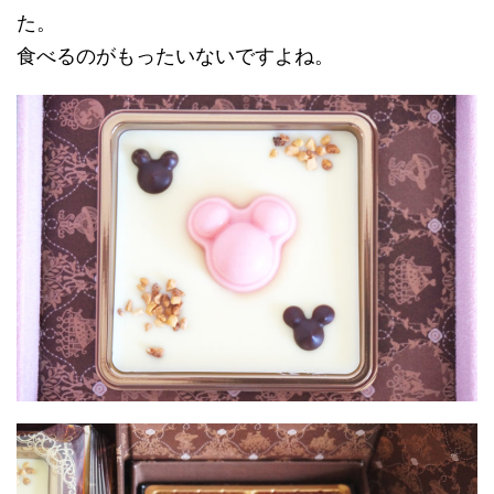
た。
食べるのがもったいないですよね。