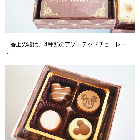
一番上の段は、4種類のアソーテッドチョコレー
ト。