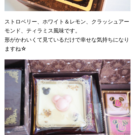
ストロベリー、ホワイト＆レモン、クラッシュアー
モンド、ティラミス風味です。
形がかわいくて見ているだけで幸せな気持ちになり
ますね☆