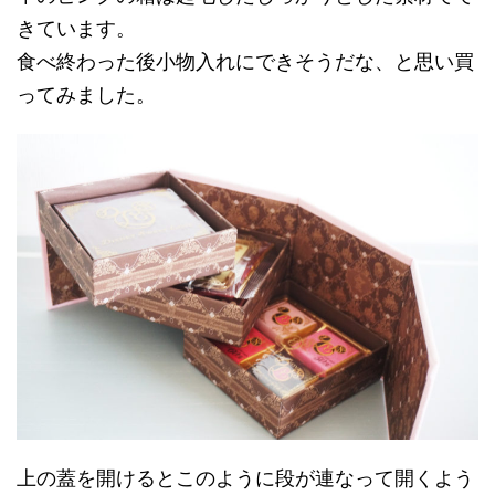
きています。
食べ終わった後小物入れにできそうだな、と思い買
ってみました。
上の蓋を開けるとこのように段が連なって開くよう