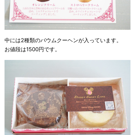
中には2種類のバウムクーヘンが入っています。
お値段は1500円です。