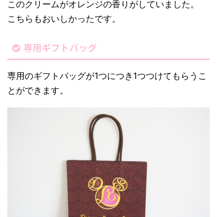
このクリームがオレンジの香りがしていました。
こちらもおいしかったです。
専用ギフトバッグ
専用のギフトバッグが1つにつき1つつけてもらうこ
とができます。