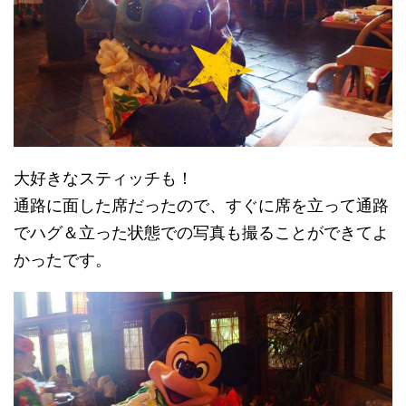
大好きなスティッチも！
通路に面した席だったので、すぐに席を立って通路
でハグ＆立った状態での写真も撮ることができてよ
かったです。