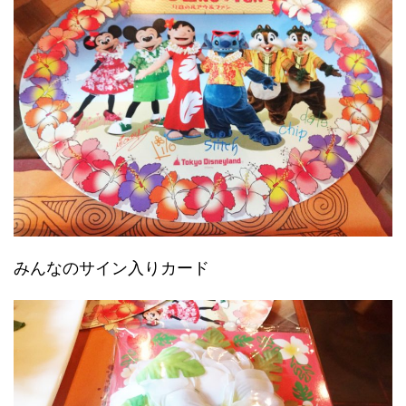
みんなのサイン入りカード