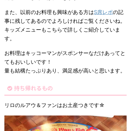
また、以前のお料理も興味がある方は
S席レポ
の記
事に残してあるのでよろしければご覧くださいね。
キッズメニューもこちらで詳しくご紹介していま
す。
お料理はキッコーマンがスポンサーなだけあってと
てもおいしいです！
量も結構たっぷりあり、満足感が高いと思います。
持ち帰れるもの
リロのルアウ＆ファンはお土産つきです☆