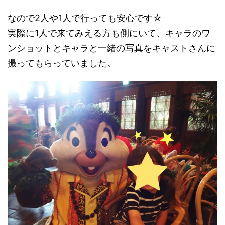
なので2人や1人で行っても安心です☆
実際に1人で来てみえる方も側にいて、キャラのワ
ンショットとキャラと一緒の写真をキャストさんに
撮ってもらっていました。