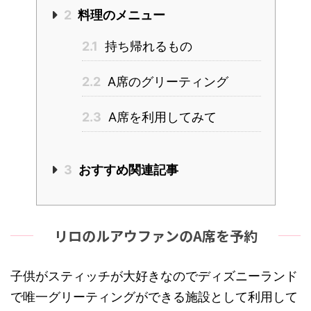
2
料理のメニュー
2.1
持ち帰れるもの
2.2
A席のグリーティング
2.3
A席を利用してみて
3
おすすめ関連記事
リロのルアウファンのA席を予約
子供がスティッチが大好きなのでディズニーランド
で唯一グリーティングができる施設として利用して