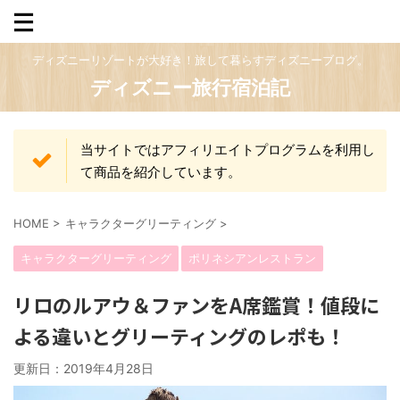
ディズニーリゾートが大好き！旅して暮らすディズニーブログ。
ディズニー旅行宿泊記
当サイトではアフィリエイトプログラムを利用し
て商品を紹介しています。
HOME
>
キャラクターグリーティング
>
キャラクターグリーティング
ポリネシアンレストラン
リロのルアウ＆ファンをA席鑑賞！値段に
よる違いとグリーティングのレポも！
更新日：
2019年4月28日