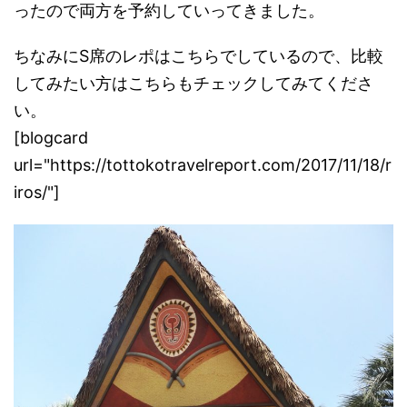
ったので両方を予約していってきました。
ちなみにS席のレポはこちらでしているので、比較
してみたい方はこちらもチェックしてみてくださ
い。
[blogcard
url="https://tottokotravelreport.com/2017/11/18/r
iros/"]