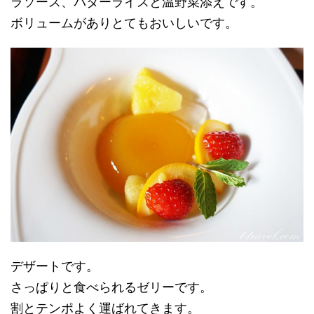
ラソース、バターライスと温野菜添えです。
ボリュームがありとてもおいしいです。
デザートです。
さっぱりと食べられるゼリーです。
割とテンポよく運ばれてきます。