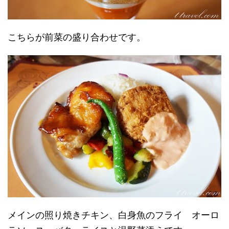
こちらが前菜の盛り合わせです。
メインの照り焼きチキン、白身魚のフライ オーロ