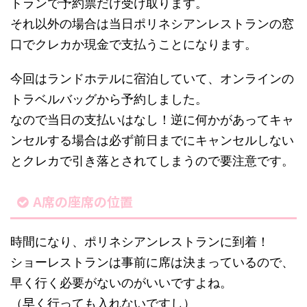
トランで予約票だけ受け取ります。
それ以外の場合は当日ポリネシアンレストランの窓
口でクレカか現金で支払うことになります。
今回はランドホテルに宿泊していて、オンラインの
トラベルバッグから予約しました。
なので当日の支払いはなし！逆に何かがあってキャ
ンセルする場合は必ず前日までにキャンセルしない
とクレカで引き落とされてしまうので要注意です。
A席の座席の位置
時間になり、ポリネシアンレストランに到着！
ショーレストランは事前に席は決まっているので、
早く行く必要がないのがいいですよね。
（早く行っても入れないですし）