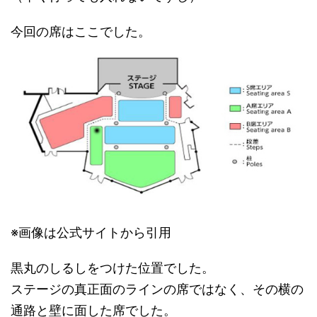
今回の席はここでした。
※画像は公式サイトから引用
黒丸のしるしをつけた位置でした。
ステージの真正面のラインの席ではなく、その横の
通路と壁に面した席でした。