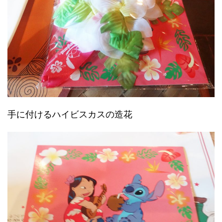
手に付けるハイビスカスの造花