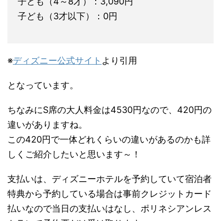
子ども（4～8才）：3,090円
子ども（3才以下）：0円
※
ディズニー公式サイト
より引用
となっています。
ちなみにS席の大人料金は4530円なので、420円の
違いがありますね。
この420円で一体どれくらいの違いがあるのかも詳
しくご紹介したいと思います～！
支払いは、ディズニーホテルを予約していて宿泊者
特典から予約している場合は事前クレジットカード
払いなので当日の支払いはなし、ポリネシアンレス