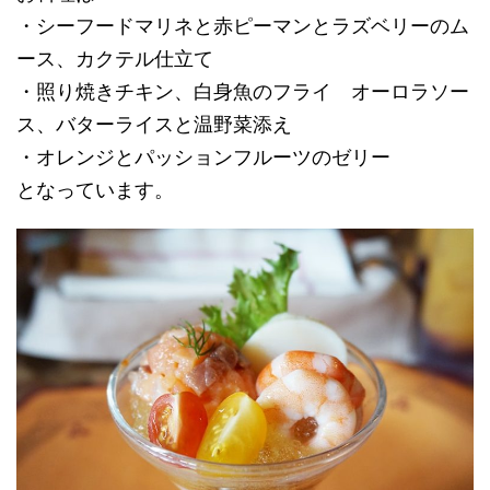
・シーフードマリネと赤ピーマンとラズベリーのム
ース、カクテル仕立て
・照り焼きチキン、白身魚のフライ オーロラソー
ス、バターライスと温野菜添え
・オレンジとパッションフルーツのゼリー
となっています。