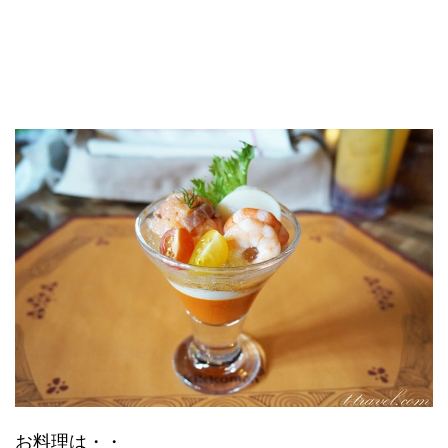
お料理は・・