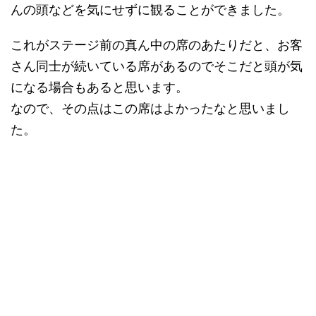
んの頭などを気にせずに観ることができました。
これがステージ前の真ん中の席のあたりだと、お客
さん同士が続いている席があるのでそこだと頭が気
になる場合もあると思います。
なので、その点はこの席はよかったなと思いまし
た。