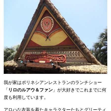
我が家はポリネシアンレストランのランチショー
「
リロのルアウ＆ファン
」が大好きでこれまでに何
度も利用しています。
アロハな衣装を着たキャラクターたちとグリーティ