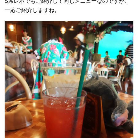
S席レポでもご紹介して同じメニューなのですが、
一応ご紹介しますね。