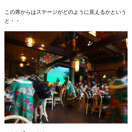
この席からはステージがどのように見えるかという
と・・