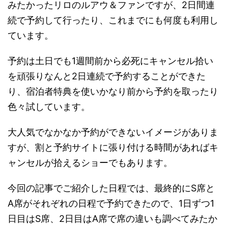
みたかったリロのルアウ＆ファンですが、2日間連
続で予約して行ったり、これまでにも何度も利用し
ています。
予約は土日でも1週間前から必死にキャンセル拾い
を頑張りなんと2日連続で予約することができた
り、宿泊者特典を使いかなり前から予約を取ったり
色々試しています。
大人気でなかなか予約ができないイメージがありま
すが、割と予約サイトに張り付ける時間があればキ
ャンセルが拾えるショーでもあります。
今回の記事でご紹介した日程では、最終的にS席と
A席がそれぞれの日程で予約できたので、1日ずつ1
日目はS席、2日目はA席で席の違いも調べてみたか