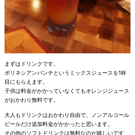
まずはドリンクです。
ポリネシアンパンチというミックスジュースを1杯
目にもらえます。
子供は料金がかかっていなくてもオレンジジュース
がおかわり無料です。
大人もドリンクはおかわり自由で、ノンアルコール
ビールだけ追加料金がかかったと思います。
その他のソフトドリンクは無料なのが嬉しいです