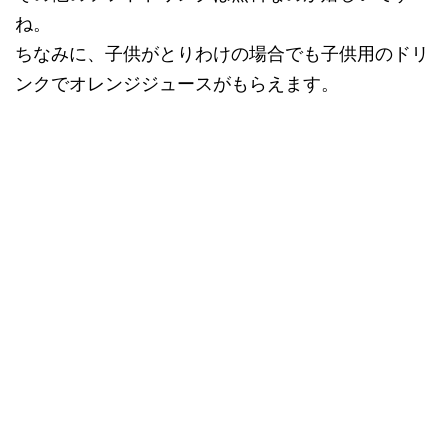
ね。
ちなみに、子供がとりわけの場合でも子供用のドリ
ンクでオレンジジュースがもらえます。