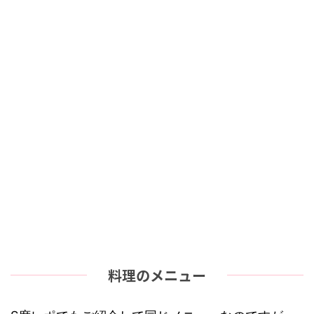
料理のメニュー