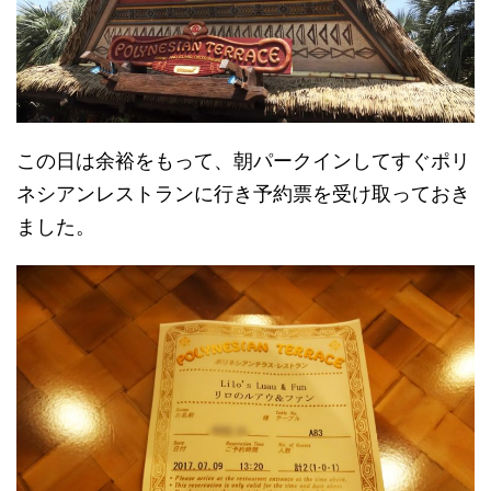
この日は余裕をもって、朝パークインしてすぐポリ
ネシアンレストランに行き予約票を受け取っておき
ました。