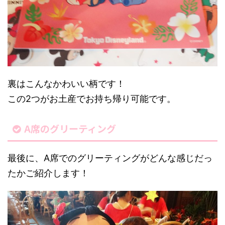
裏はこんなかわいい柄です！
この2つがお土産でお持ち帰り可能です。
A席のグリーティング
最後に、A席でのグリーティングがどんな感じだっ
たかご紹介します！