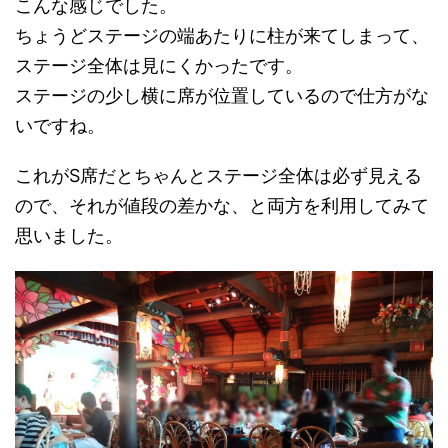
こんな感じでした。
ちょうどステージの端あたりに柱が来てしまって、
ステージ全体は見にくかったです。
ステージの少し横に席が位置しているので仕方がな
いですね。
これがS席だとちゃんとステージ全体は必ず見える
ので、それが値段の差かな、と両方を利用してみて
思いました。