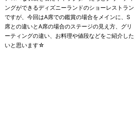
ングができるディズニーランドのショーレストラン
ですが、今回はA席での鑑賞の場合をメインに、S
席との違いとA席の場合のステージの見え方、グリ
ーティングの違い、お料理や値段などをご紹介した
いと思います☆