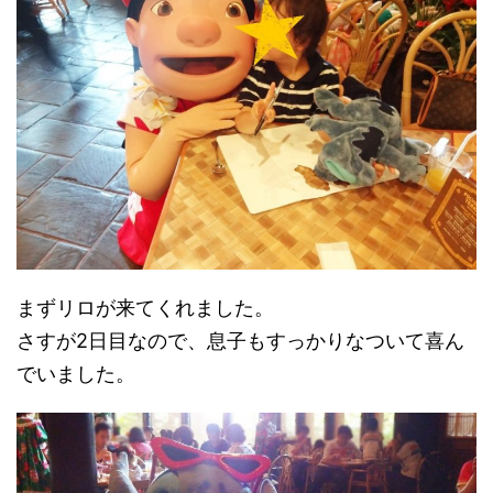
まずリロが来てくれました。
さすが2日目なので、息子もすっかりなついて喜ん
でいました。