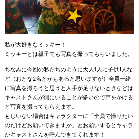
私が大好きなミッキー！
ミッキーとは親子でも写真を撮ってもらいました。
ちなみに今回の私たちのように大人1人に子供1人な
ど（おとな2名とかもあると思いますが）全員一緒
に写真を撮ろうと思うと人手が足りないときなどは
キャストさんが側にいることが多いので声をかける
と写真を撮ってもらえます。
もしいない場合はキャラクターに「全員で撮りたい
のだけどお願いできますか」とお願いするとキャラ
がキャストさんを呼んできてくれます！