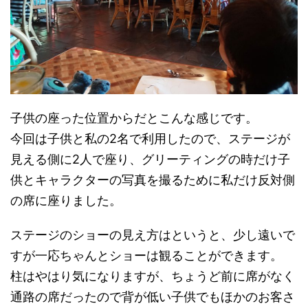
子供の座った位置からだとこんな感じです。
今回は子供と私の2名で利用したので、ステージが
見える側に2人で座り、グリーティングの時だけ子
供とキャラクターの写真を撮るために私だけ反対側
の席に座りました。
ステージのショーの見え方はというと、少し遠いで
すが一応ちゃんとショーは観ることができます。
柱はやはり気になりますが、ちょうど前に席がなく
通路の席だったので背が低い子供でもほかのお客さ