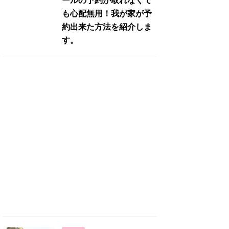
ールの予約が取れなくて
も心配無用！我が家が予
約出来た方法を紹介しま
す。