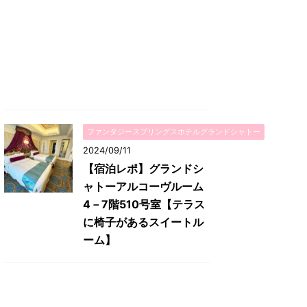
ファンタジースプリングスホテルグランドシャトー
2024/09/11
【宿泊レポ】グランドシ
ャトーアルコーヴルーム
4－7階510号室【テラス
に椅子があるスイートル
ーム】