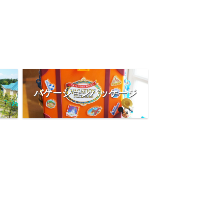
バケーションパッケージ