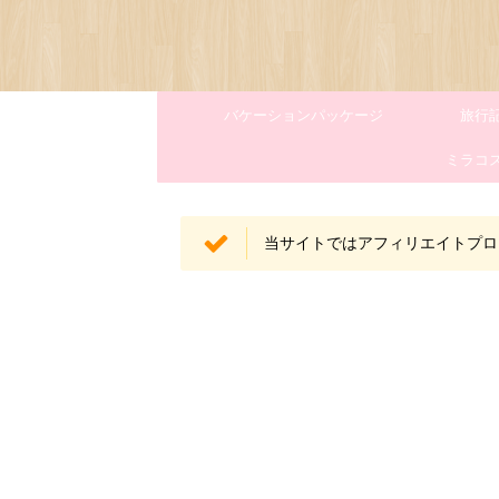
バケーションパッケージ
旅行
ミラコ
当サイトではアフィリエイトプロ