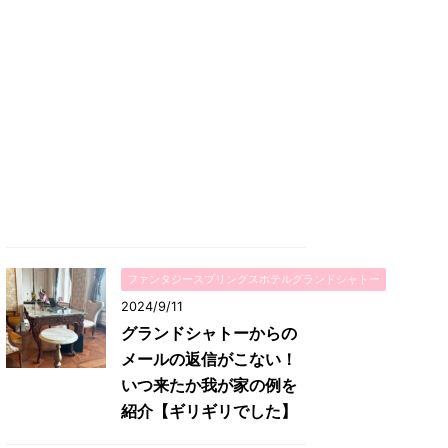
ファンタジースプリングスホテルグランドシャトー
2024/9/11
グランドシャトーからの
メールの返信がこない！
いつ来たか我が家の例を
紹介【ギリギリでした】