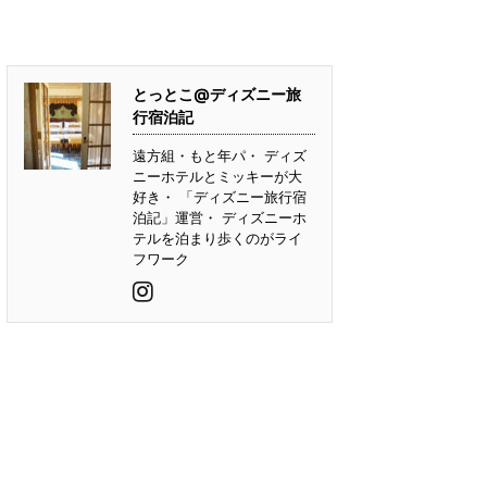
とっとこ@ディズニー旅
行宿泊記
遠方組・もと年パ・ ディズ
ニーホテルとミッキーが大
好き・ 「ディズニー旅行宿
泊記」運営・ ディズニーホ
テルを泊まり歩くのがライ
フワーク