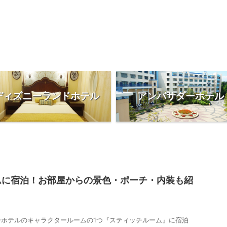
ディズニーランドホテル
アンバサダーホテル
ムに宿泊！お部屋からの景色・ポーチ・内装も紹
ーホテルのキャラクタールームの1つ『スティッチルーム』に宿泊