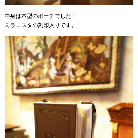
中身は本型のポーチでした！
ミラコスタの刻印入りです。