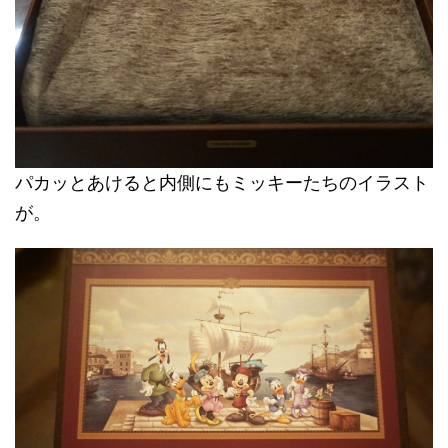
パカッとあけると内側にもミッキーたちのイラスト
が。