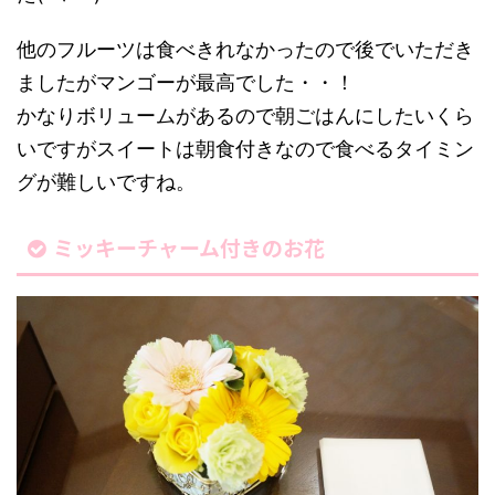
他のフルーツは食べきれなかったので後でいただき
ましたがマンゴーが最高でした・・！
かなりボリュームがあるので朝ごはんにしたいくら
いですがスイートは朝食付きなので食べるタイミン
グが難しいですね。
ミッキーチャーム付きのお花