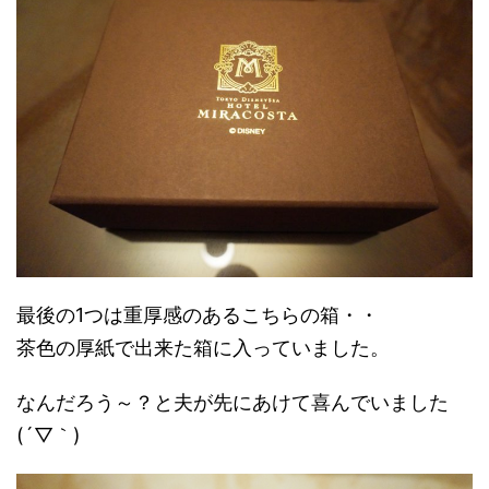
最後の1つは重厚感のあるこちらの箱・・
茶色の厚紙で出来た箱に入っていました。
なんだろう～？と夫が先にあけて喜んでいました
(´▽｀)