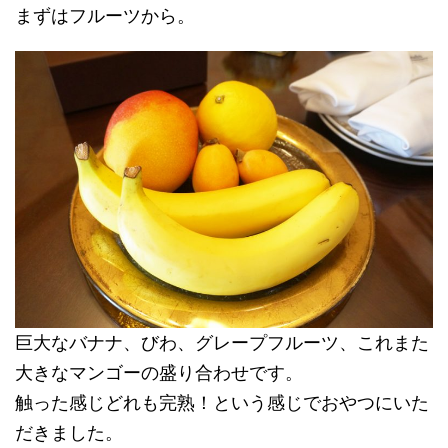
まずはフルーツから。
巨大なバナナ、びわ、グレープフルーツ、これまた
大きなマンゴーの盛り合わせです。
触った感じどれも完熟！という感じでおやつにいた
だきました。