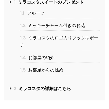
1
ミラコスタスイートのプレゼント
1.1
フルーツ
1.2
ミッキーチャーム付きのお花
1.3
ミラコスタのロゴ入りブック型ポー
チ
1.4
お部屋の紹介
1.5
お部屋からの眺め
2
ミラコスタの詳細はこちら