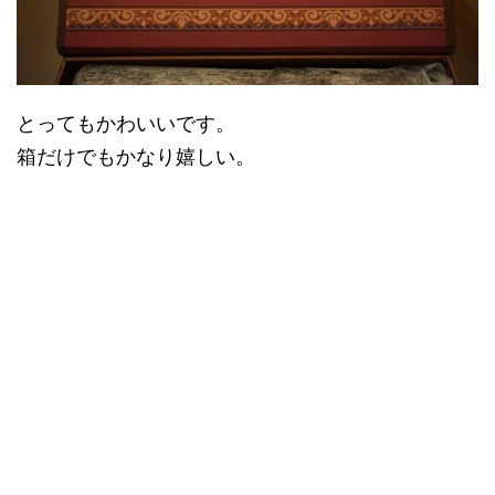
とってもかわいいです。
箱だけでもかなり嬉しい。