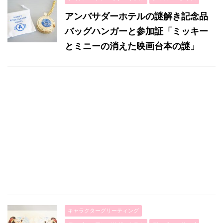
アンバサダーホテルの謎解き記念品
バッグハンガーと参加証「ミッキー
とミニーの消えた映画台本の謎」
キャラクターグリーティング