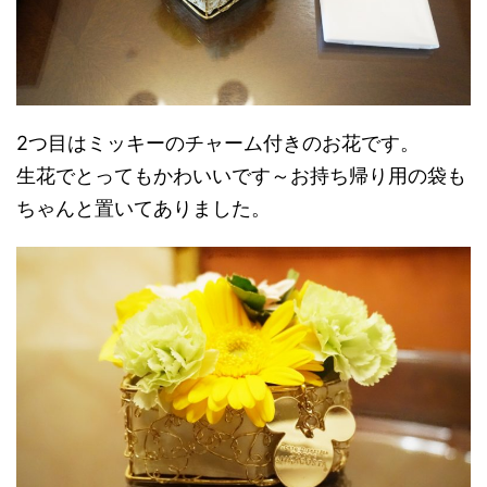
2つ目はミッキーのチャーム付きのお花です。
生花でとってもかわいいです～お持ち帰り用の袋も
ちゃんと置いてありました。