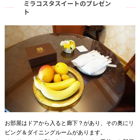
ミラコスタスイートのプレゼン
ト
お部屋はドアから入ると廊下？があり、その奥にリ
ビング＆ダイニングルームがあります。