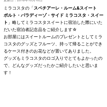
ミラコスタの「
スペチアーレ・ルーム&スイート
ポルト・パラディーゾ・サイド ミラコスタ・スイー
ト
」略してミラコスタスイートに宿泊した際にいた
だいた宿泊者記念品をご紹介します☆
お部屋にはスイートルームのプレゼントとしてミラ
コスタのグッズとフルーツ、持って帰ることができ
るケース付きのお花などが置いてありました。
グッズもミラコスタのロゴ入りでとてもよかったの
で、どんなグッズだったかご紹介したいと思いま
す！