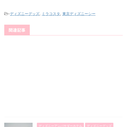
-
ディズニーグッズ
,
ミラコスタ
,
東京ディズニーシー
関連記事
ディズニーアンバサダーホテル
ディズニーグッズ