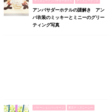
ディズニーアンバサダーホテル
ディズニーグッズ
アンバサダーホテルの謎解き アン
バ衣装のミッキーとミニーのグリー
ティング写真
バケーションパッケージ
東京ディズニーシー