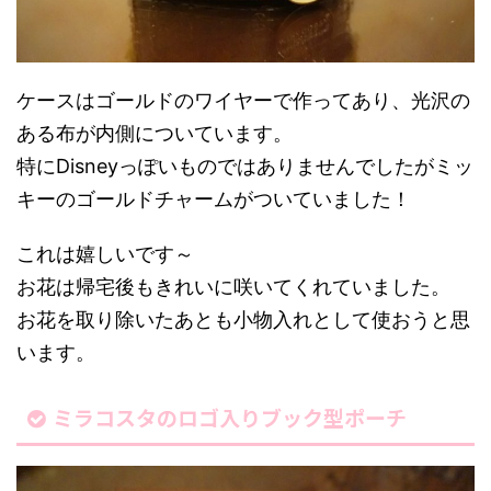
ケースはゴールドのワイヤーで作ってあり、光沢の
ある布が内側についています。
特にDisneyっぽいものではありませんでしたがミッ
キーのゴールドチャームがついていました！
これは嬉しいです～
お花は帰宅後もきれいに咲いてくれていました。
お花を取り除いたあとも小物入れとして使おうと思
います。
ミラコスタのロゴ入りブック型ポーチ