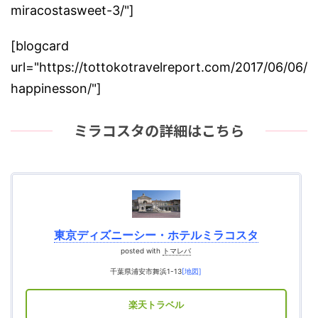
miracostasweet-3/"]
[blogcard
url="https://tottokotravelreport.com/2017/06/06/
happinesson/"]
ミラコスタの詳細はこちら
東京ディズニーシー・ホテルミラコスタ
posted with
トマレバ
千葉県浦安市舞浜1-13
[地図]
楽天トラベル