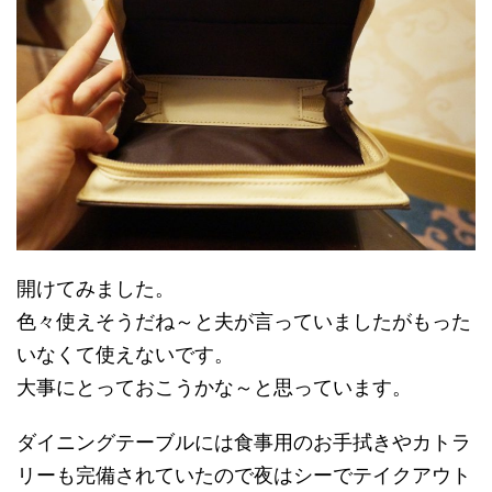
開けてみました。
色々使えそうだね～と夫が言っていましたがもった
いなくて使えないです。
大事にとっておこうかな～と思っています。
ダイニングテーブルには食事用のお手拭きやカトラ
リーも完備されていたので夜はシーでテイクアウト