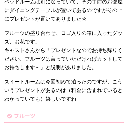
ベッドルームは別になっていて、その手前のお部屋
にダイニングテーブルが置いてあるのですがその上
にプレゼントが置いてありました☆
フルーツの盛り合わせ、ロゴ入りの箱に入ったグッ
ズ、お花です。
キャストさんから「プレゼントなのでお持ち帰りく
ださい、フルーツは言っていただければカットして
お持ちします～」と説明がありました。
スイートルームは今回初めて泊ったのですが、こう
いうプレゼントがあるのは（料金に含まれていると
わかっていても）嬉しいですね。
フルーツ