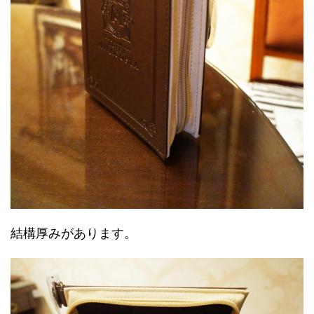
結構厚みがあります。