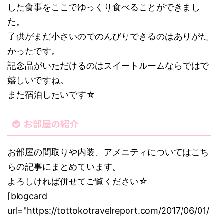
した食事をここでゆっくり食べることができまし
た。
子供がまだ小さいのでのんびりできるのはありがた
かったです。
記念品がいただけるのはスイートルームならではで
嬉しいですね。
また宿泊したいです☆
お部屋の紹介
お部屋の間取りや内装、アメニティについてはこち
らの記事にまとめています。
よろしければ併せてご覧ください☆
[blogcard
url="https://tottokotravelreport.com/2017/06/01/