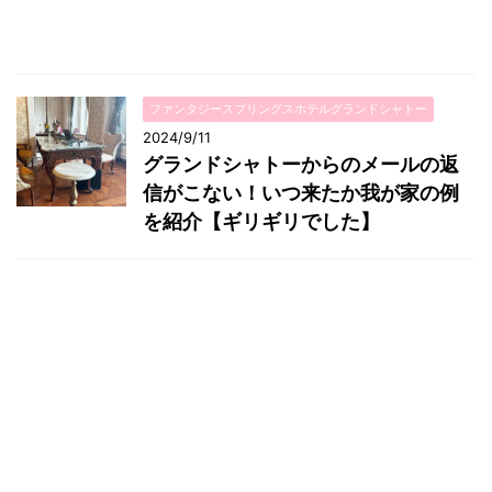
ファンタジースプリングスホテルグランドシャトー
2024/9/11
グランドシャトーからのメールの返
信がこない！いつ来たか我が家の例
を紹介【ギリギリでした】