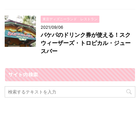
東京ディズニーランド レストラン
2021/09/06
バケパのドリンク券が使える！スク
ウィーザーズ・トロピカル・ジュー
スバー
サイト内検索