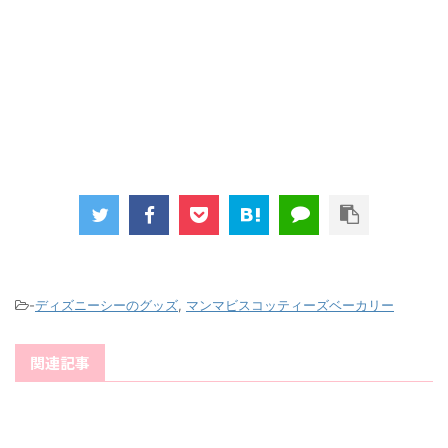
-
ディズニーシーのグッズ
,
マンマビスコッティーズベーカリー
関連記事