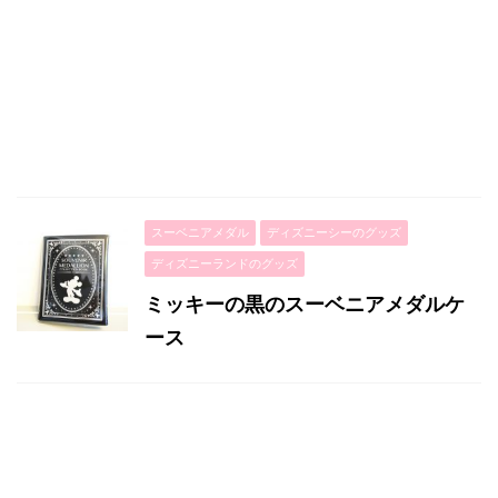
スーベニアメダル
ディズニーシーのグッズ
ディズニーランドのグッズ
ミッキーの黒のスーベニアメダルケ
ース