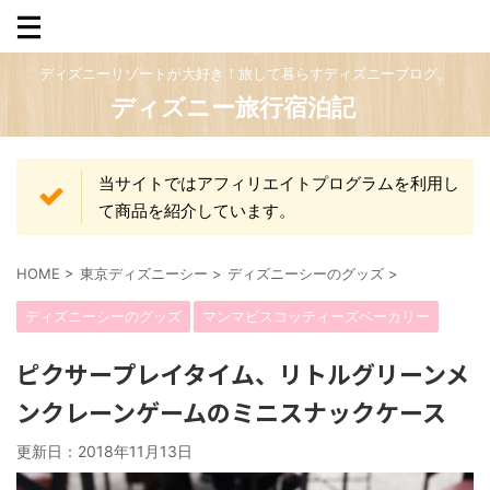
ディズニーリゾートが大好き！旅して暮らすディズニーブログ。
ディズニー旅行宿泊記
当サイトではアフィリエイトプログラムを利用し
て商品を紹介しています。
HOME
>
東京ディズニーシー
>
ディズニーシーのグッズ
>
ディズニーシーのグッズ
マンマビスコッティーズベーカリー
ピクサープレイタイム、リトルグリーンメ
ンクレーンゲームのミニスナックケース
更新日：
2018年11月13日