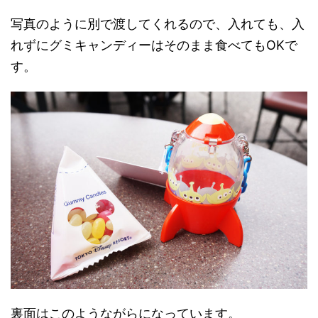
写真のように別で渡してくれるので、入れても、入
れずにグミキャンディーはそのまま食べてもOKで
す。
裏面はこのようながらになっています。