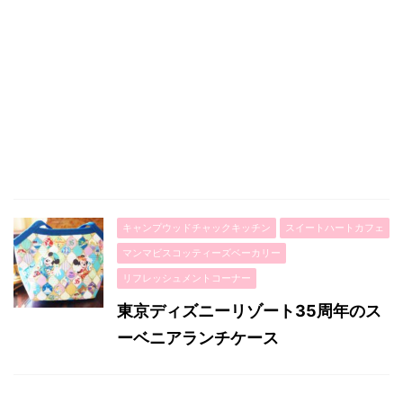
キャンプウッドチャックキッチン
スイートハートカフェ
マンマビスコッティーズベーカリー
リフレッシュメントコーナー
東京ディズニーリゾート35周年のス
ーベニアランチケース