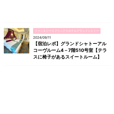
ファンタジースプリングスホテルグランドシャトー
2024/09/11
【宿泊レポ】グランドシャトーアル
コーヴルーム4－7階510号室【テラ
スに椅子があるスイートルーム】