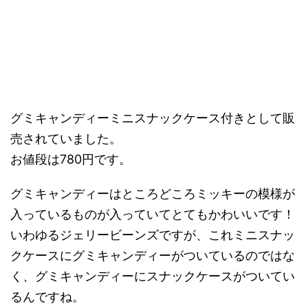
グミキャンディーミニスナックケース付きとして販
売されていました。
お値段は780円です。
グミキャンディーはところどころミッキーの模様が
入っているものが入っていてとてもかわいいです！
いわゆるジェリービーンズですが、これミニスナッ
クケースにグミキャンディーがついているのではな
く、グミキャンディーにスナックケースがついてい
るんですね。