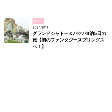
旅行記
2024/9/11
グランドシャトー＆バケパ4泊5日の
旅【初のファンタジースプリングス
へ！】