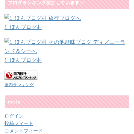
ブログランキング参加しています☆
にほんブログ村
にほんブログ村
国内ランキング
meta
ログイン
投稿フィード
コメントフィード