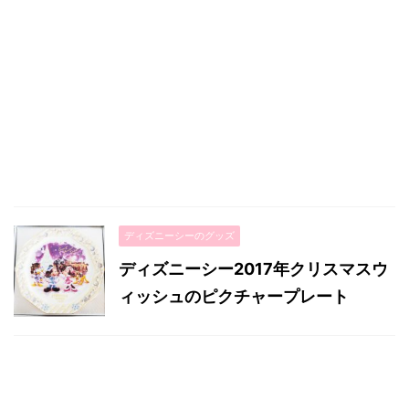
ディズニーシーのグッズ
ディズニーシー2017年クリスマスウ
ィッシュのピクチャープレート