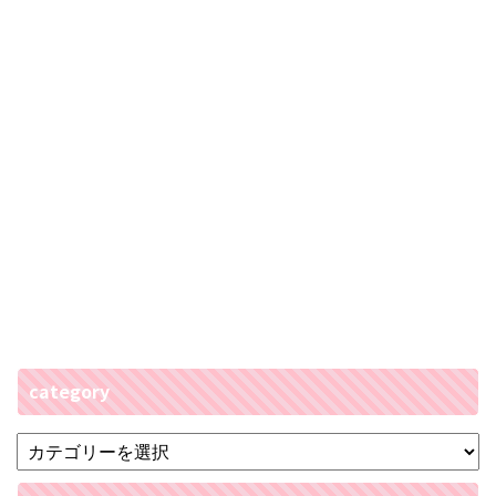
category