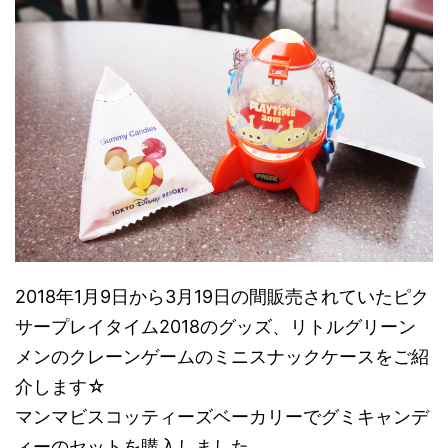
2018年1月9日から3月19日の間販売されていたピク
サープレイタイム2018のグッズ、リトルグリーン
メンのクレーンゲームのミニスナックケースをご紹
介します☆
マンマビスコッティーズベーカリーでグミキャンデ
ィーのセットを購入しました。