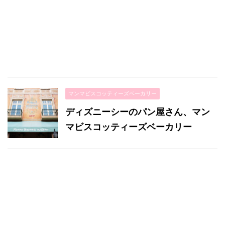
マンマビスコッティーズベーカリー
ディズニーシーのパン屋さん、マン
マビスコッティーズベーカリー