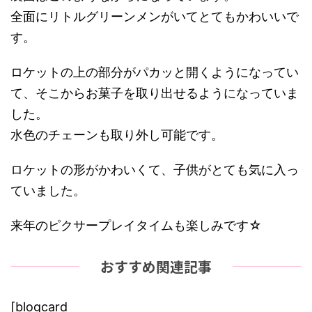
全面にリトルグリーンメンがいてとてもかわいいで
す。
ロケットの上の部分がパカッと開くようになってい
て、そこからお菓子を取り出せるようになっていま
した。
水色のチェーンも取り外し可能です。
ロケットの形がかわいくて、子供がとても気に入っ
ていました。
来年のピクサープレイタイムも楽しみです☆
おすすめ関連記事
[blogcard