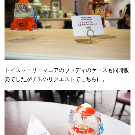
トイストーリーマニアのウッディのケースも同時販
売でしたが子供のリクエストでこちらに。