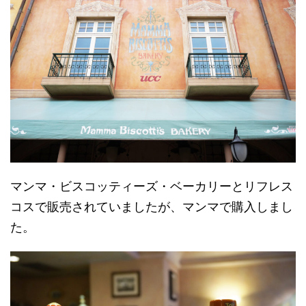
マンマ・ビスコッティーズ・ベーカリーとリフレス
コスで販売されていましたが、マンマで購入しまし
た。