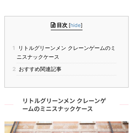
目次
[
hide
]
1
リトルグリーンメン クレーンゲームのミ
ニスナックケース
2
おすすめ関連記事
リトルグリーンメン クレーンゲ
ームのミニスナックケース