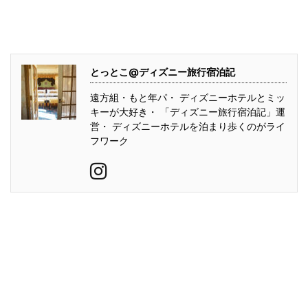
とっとこ@ディズニー旅行宿泊記
遠方組・もと年パ・ ディズニーホテルとミッ
キーが大好き・ 「ディズニー旅行宿泊記」運
営・ ディズニーホテルを泊まり歩くのがライ
フワーク