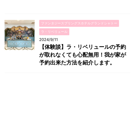
ファンタジースプリングスホテルグランドシャトー
ラ・リベリュール
2024/9/11
【体験談】ラ・リベリュールの予約
が取れなくても心配無用！我が家が
予約出来た方法を紹介します。