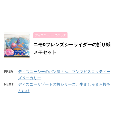
ディズニーシーのグッズ
ニモ&フレンズシーライダーの折り紙
メモセット
PREV
ディズニーシーのパン屋さん、マンマビスコッティー
ズベーカリー
NEXT
ディズニーリゾートの桜シリーズ、生ましゅまろ桜あ
んいり