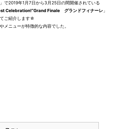
」で2019年1月7日から3月25日の間開催されている
ppiest Celebration!”Grand Finale グランドフィナーレ
」
てご紹介します☆
やメニューが特徴的な内容でした。