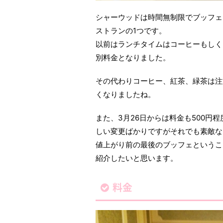
シャーウッドは時間無制限でブッフェ
ストランの1つです。
以前はランチタイムはコーヒーもしく
別料金となりました。
その代わりコーヒー、紅茶、緑茶は注
くなりましたね。
また、3月26日からは料金も500円
しい変更ばかりですがそれでも素敵な
値上がり前の最後のブッフェというこ
紹介したいと思います。
料金