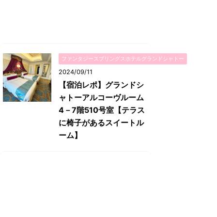
ファンタジースプリングスホテルグランドシャトー
2024/09/11
【宿泊レポ】グランドシ
ャトーアルコーヴルーム
4－7階510号室【テラス
に椅子があるスイートル
ーム】