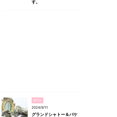
す。
旅行記
2024/9/11
グランドシャトー＆バケ