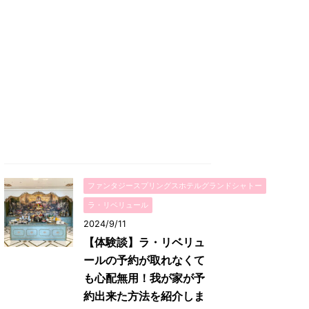
ファンタジースプリングスホテルグランドシャトー
ラ・リベリュール
2024/9/11
【体験談】ラ・リベリュ
ールの予約が取れなくて
も心配無用！我が家が予
約出来た方法を紹介しま