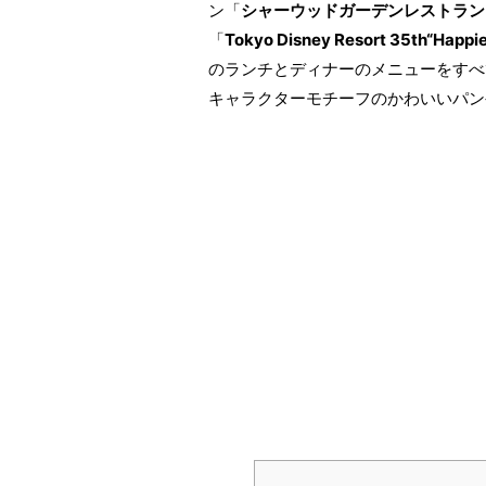
ン「
シャーウッドガーデンレストラン
「
Tokyo Disney Resort 35th“Ha
のランチとディナーのメニューをすべ
キャラクターモチーフのかわいいパン