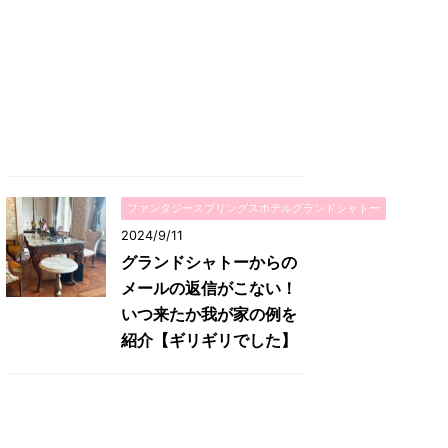
ファンタジースプリングスホテルグランドシャトー
2024/9/11
グランドシャトーからの
メールの返信がこない！
いつ来たか我が家の例を
紹介【ギリギリでした】