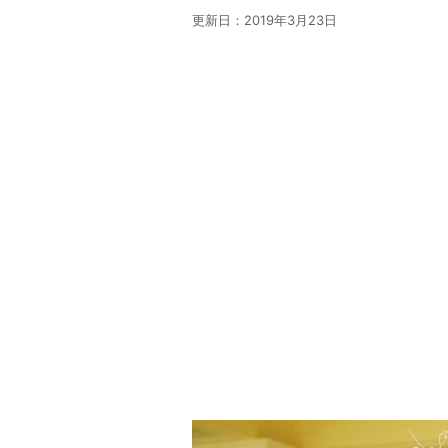
更新日：
2019年3月23日