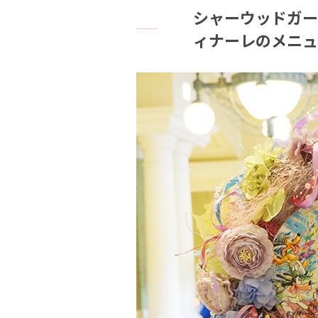
シャーウッドガー
ィナーレのメニュ