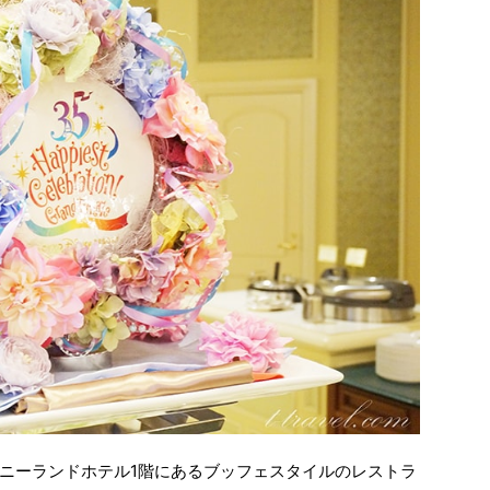
ニーランドホテル1階にあるブッフェスタイルのレストラ