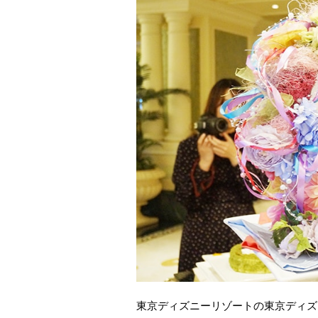
東京ディズニーリゾートの東京ディズ