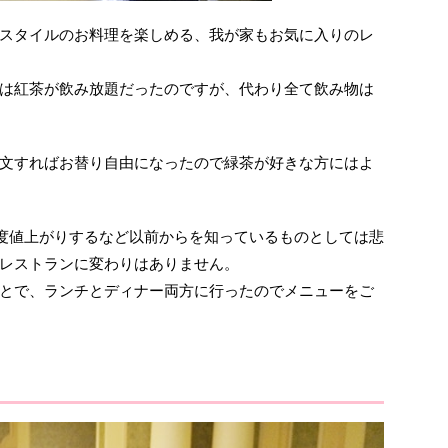
スタイルのお料理を楽しめる、我が家もお気に入りのレ
は紅茶が飲み放題だったのですが、代わり全て飲み物は
文すればお替り自由になったので緑茶が好きな方にはよ
程度値上がりするなど以前からを知っているものとしては悲
レストランに変わりはありません。
とで、ランチとディナー両方に行ったのでメニューをご